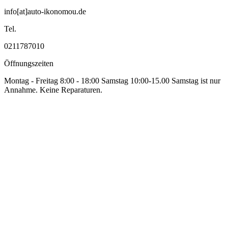
info[at]auto-ikonomou.de
Tel.
0211787010
Öffnungszeiten
Montag - Freitag 8:00 - 18:00 Samstag 10:00-15.00 Samstag ist nur
Annahme. Keine Reparaturen.